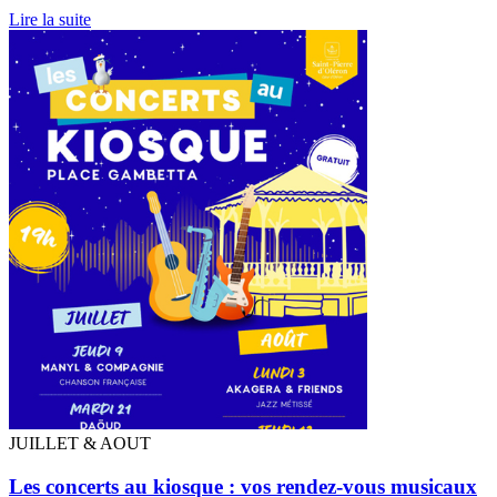
Lire la suite
JUILLET & AOUT
Les concerts au kiosque : vos rendez-vous musicaux