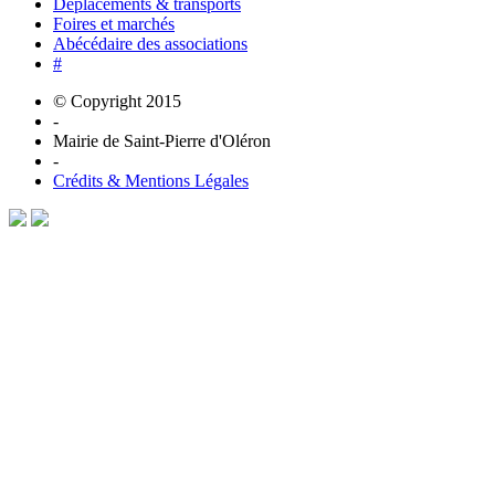
Déplacements & transports
Foires et marchés
Abécédaire des associations
#
© Copyright 2015
-
Mairie de Saint-Pierre d'Oléron
-
Crédits & Mentions Légales