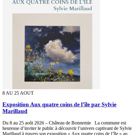
8 AU 25 AOUT
Exposition Aux quatre coins de l’île par Sylvie
Marillaud
Du 8 au 25 août 2026 – Château de Bonnemie La commune est
heureuse d’inviter le public à découvrir l’univers captivant de Sylvie
Marillaud à travers son exposition « Aux quatre coins de l’île » au