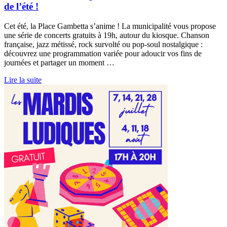
de l’été !
Cet été, la Place Gambetta s’anime ! La municipalité vous propose
une série de concerts gratuits à 19h, autour du kiosque. Chanson
française, jazz métissé, rock survolté ou pop-soul nostalgique :
découvrez une programmation variée pour adoucir vos fins de
journées et partager un moment …
Lire la suite