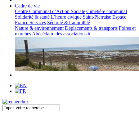
Cadre de vie
Centre Communal d’Action Sociale
Cimetière communal
Solidarité & santé
L’heure civique Saint-Pierraise
Espace
France Services
Sécurité & tranquillité
Nature & environnement
Déplacements & transports
Foires et
marchés
Abécédaire des associations
#