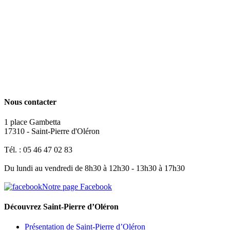
Nous contacter
1 place Gambetta
17310 - Saint-Pierre d'Oléron
Tél. : 05 46 47 02 83
Du lundi au vendredi de 8h30 à 12h30 - 13h30 à 17h30
Notre page Facebook
Découvrez Saint-Pierre d’Oléron
Présentation de Saint-Pierre d’Oléron