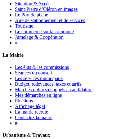
Situation & Accès
Saint-Pierre d’Oléron en images
Le Port de pêche
Aire de stationnement et de services
Tourisme
Le commerce sur la commune
Jumelage & Coopération
#
La Mairie
Les élus & les commissions
Séances du conseil
Les services municipaux
Budget, redevances, taxes et tarifs
Marchés publics et appels à candidature
Mes démarches en ligne
Élections
Affichage légal
La mairie recrute
Contactez la mairie
#
Urbanisme & Travaux