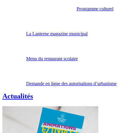
Programme culturel
La Lanterne magazine municipal
Menu du restaurant scolaire
Demande en ligne des autorisations d’urbanisme
Actualités