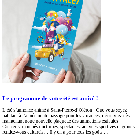
-
Le programme de votre été est arrivé !
L’été s’annonce animé à Saint-Pierre-d’Oléron ! Que vous soyez
habitant à l’année ou de passage pour les vacances, découvrez dès
maintenant notre nouvelle plaquette des animations estivales
Concerts, marchés nocturnes, spectacles, activités sportives et grands
rendez-vous culturels… Il y en a pour tous les goûts …