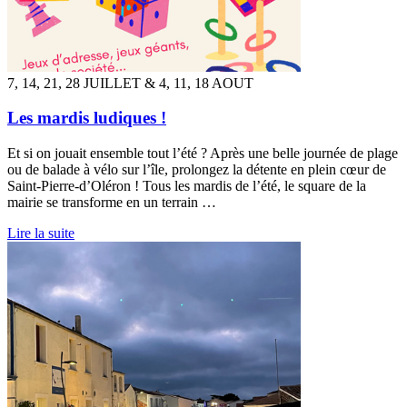
7, 14, 21, 28 JUILLET & 4, 11, 18 AOUT
Les mardis ludiques !
Et si on jouait ensemble tout l’été ? Après une belle journée de plage
ou de balade à vélo sur l’île, prolongez la détente en plein cœur de
Saint-Pierre-d’Oléron ! Tous les mardis de l’été, le square de la
mairie se transforme en un terrain …
Lire la suite