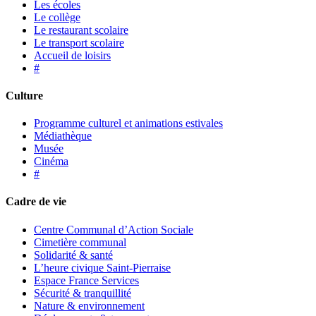
Les écoles
Le collège
Le restaurant scolaire
Le transport scolaire
Accueil de loisirs
#
Culture
Programme culturel et animations estivales
Médiathèque
Musée
Cinéma
#
Cadre de vie
Centre Communal d’Action Sociale
Cimetière communal
Solidarité & santé
L’heure civique Saint-Pierraise
Espace France Services
Sécurité & tranquillité
Nature & environnement