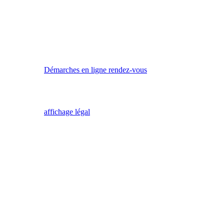
Démarches en ligne rendez-vous
affichage légal